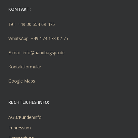
KONTAKT:
Tel.: +49 30 554 69 475
WhatsApp: +49 174 178 02 75
E-mail: info@handbagspa.de
Kontaktformular
Google Maps
RECHTLICHES INFO:
AGB/Kundeninfo
Impressum